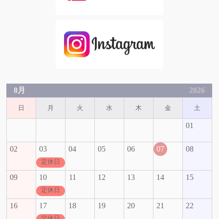
8月
2026
日
月
火
水
木
金
土
01
02
03
04
05
06
07
08
定休日
09
10
11
12
13
14
15
定休日
16
17
18
19
20
21
22
定休日