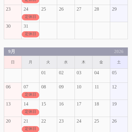
23
24
25
26
27
28
29
定休日
30
31
定休日
9月
2026
日
月
火
水
木
金
土
01
02
03
04
05
06
07
08
09
10
11
12
定休日
13
14
15
16
17
18
19
定休日
20
21
22
23
24
25
26
定休日